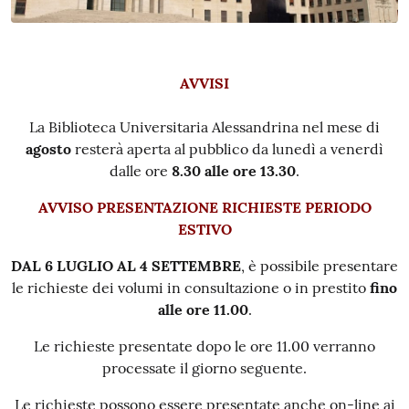
AVVISI
La Biblioteca Universitaria Alessandrina nel mese di
agosto
resterà aperta al pubblico da lunedì a venerdì
dalle ore
8.30 alle ore 13.30
.
AVVISO PRESENTAZIONE RICHIESTE PERIODO
ESTIVO
DAL 6 LUGLIO AL 4 SETTEMBRE
, è possibile presentare
le richieste dei volumi in consultazione o in prestito
fino
alle ore 11.00
.
Le richieste presentate dopo le ore 11.00 verranno
processate il giorno seguente.
Le richieste possono essere presentate anche on-line ai