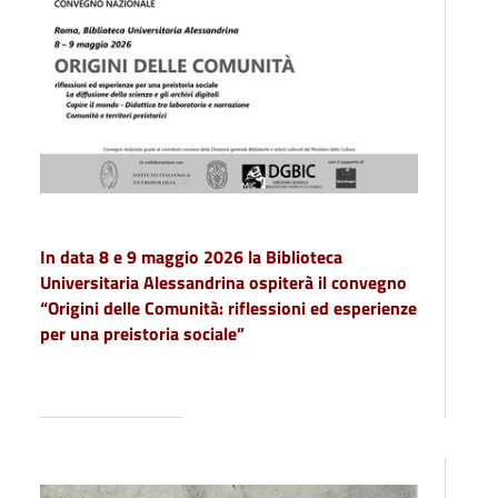
In data 8 e 9 maggio 2026 la Biblioteca
Universitaria Alessandrina ospiterà il convegno
“Origini delle Comunità: riflessioni ed esperienze
per una preistoria sociale”