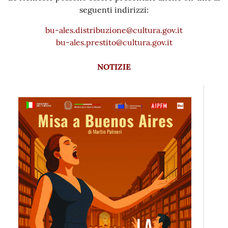
seguenti indirizzi:
bu-ales.distribuzione@cultura.gov.it
bu-ales.prestito@cultura.gov.it
NOTIZIE