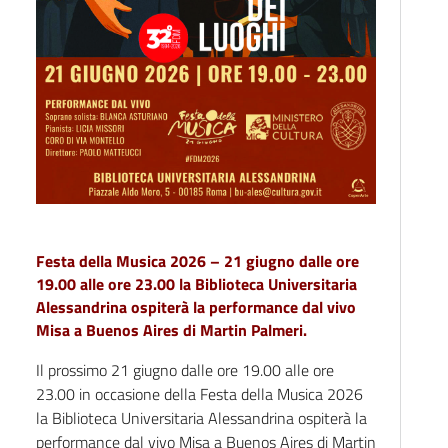
Festa della Musica 2026 – 21 giugno dalle ore
19.00 alle ore 23.00 la Biblioteca Universitaria
Alessandrina ospiterà la performance dal vivo
Misa a Buenos Aires di Martin Palmeri.
Il prossimo 21 giugno dalle ore 19.00 alle ore
23.00 in occasione della Festa della Musica 2026
la Biblioteca Universitaria Alessandrina ospiterà la
performance dal vivo Misa a Buenos Aires di Martin