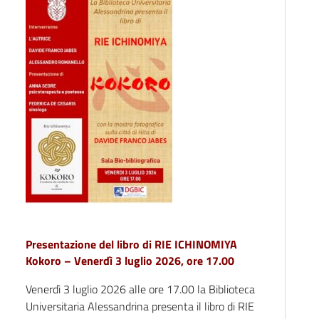
Presentazione del libro di RIE ICHINOMIYA
Kokoro – Venerdì 3 luglio 2026, ore 17.00
Venerdì 3 luglio 2026 alle ore 17.00 la Biblioteca
Universitaria Alessandrina presenta il libro di RIE