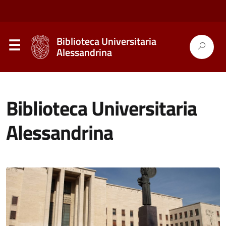
Biblioteca Universitaria
Alessandrina
Biblioteca Universitaria
Alessandrina