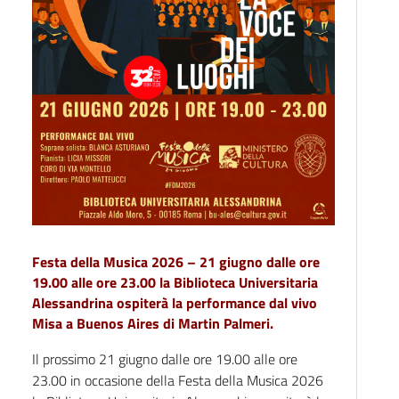
Festa della Musica 2026 – 21 giugno dalle ore
19.00 alle ore 23.00 la Biblioteca Universitaria
Alessandrina ospiterà la performance dal vivo
Misa a Buenos Aires di Martin Palmeri.
Il prossimo 21 giugno dalle ore 19.00 alle ore
23.00 in occasione della Festa della Musica 2026