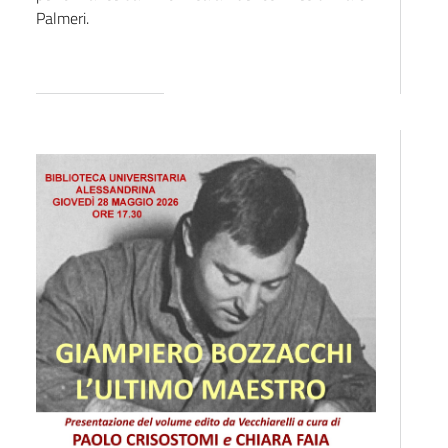
Palmeri.