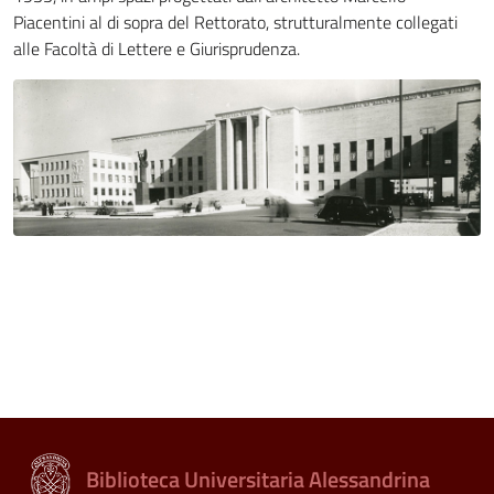
Piacentini al di sopra del Rettorato, strutturalmente collegati
alle Facoltà di Lettere e Giurisprudenza.
Biblioteca Universitaria Alessandrina