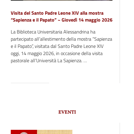
Visita del Santo Padre Leone XIV alla mostra
“Sapienza e il Papato” ~ Giovedì 14 maggio 2026
La Biblioteca Universitaria Alessandrina ha
partecipato all’allestimento della mostra “Sapienza
e il Papato”, visitata dal Santo Padre Leone XIV
oggi, 14 maggio 2026, in occasione della visita
pastorale all’Università La Sapienza. …
EVENTI