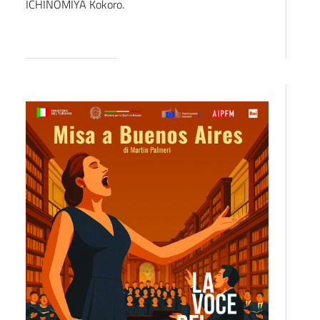
ICHINOMIYA Kokoro.