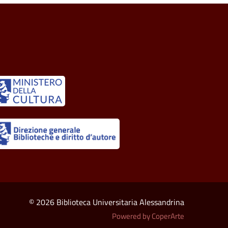
© 2026 Biblioteca Universitaria Alessandrina
Powered by CoperArte