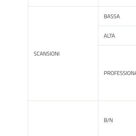
BASSA
ALTA
SCANSIONI
PROFESSION
B/N