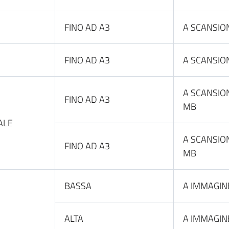
FINO AD A3
A SCANSIO
FINO AD A3
A SCANSIO
A SCANSION
FINO AD A3
MB
ALE
A SCANSION
FINO AD A3
MB
BASSA
A IMMAGIN
ALTA
A IMMAGIN