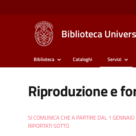
Biblioteca Univers
Biblioteca
Cataloghi
Servizi
Riproduzione e fo
SI COMUNICA CHE A PARTIRE DAL 1 GENNAIO 2
RIPORTATI SOTTO