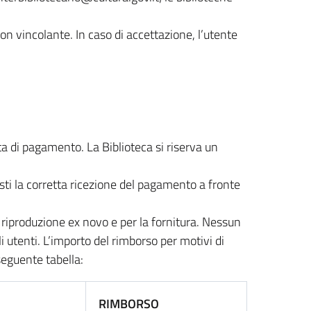
 non vincolante. In caso di accettazione, l’utente
uta di pagamento. La Biblioteca si riserva un
ti la corretta ricezione del pagamento a fronte
la riproduzione ex novo e per la fornitura. Nessun
i utenti. L’importo del rimborso per motivi di
seguente tabella:
RIMBORSO