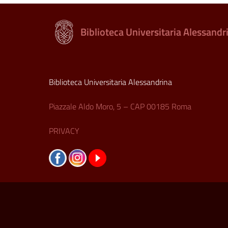
Biblioteca Universitaria Alessandr
Biblioteca Universitaria Alessandrina
Piazzale Aldo Moro, 5 – CAP 00185 Roma
PRIVACY