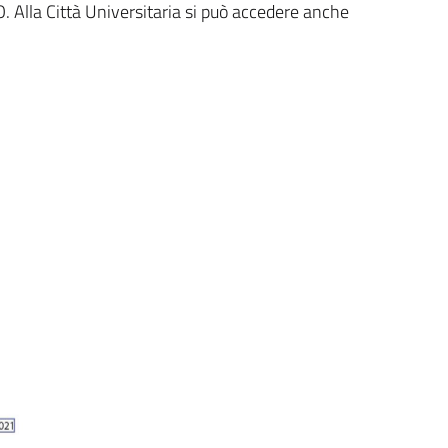
AO. Alla Città Universitaria si può accedere anche