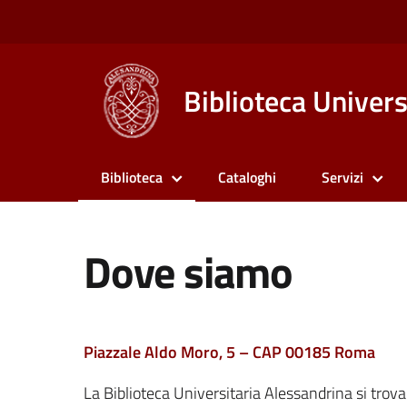
Biblioteca Univers
Biblioteca
Cataloghi
Servizi
Dove siamo
Piazzale Aldo Moro, 5 – CAP 00185 Roma
La Biblioteca Universitaria Alessandrina si trova