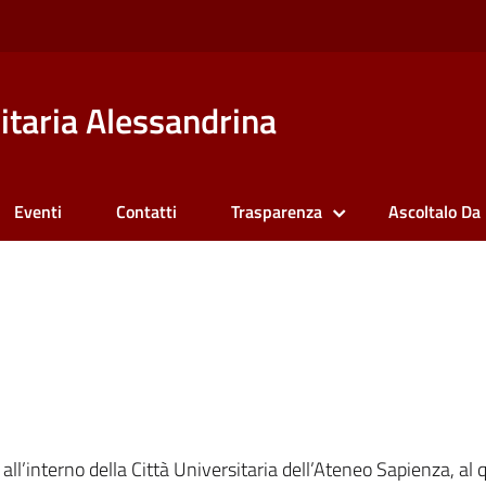
itaria Alessandrina
Eventi
Contatti
Trasparenza
Ascoltalo Da
 all’interno della Città Universitaria dell’Ateneo Sapienza, al