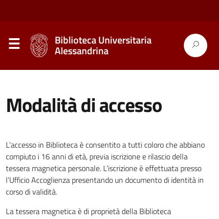
Biblioteca Universitaria
Alessandrina
Modalità di accesso
L’accesso in Biblioteca è consentito a tutti coloro che abbiano
compiuto i 16 anni di età, previa iscrizione e rilascio della
tessera magnetica personale. L’iscrizione è effettuata presso
l’Ufficio Accoglienza presentando un documento di identità in
corso di validità.
La tessera magnetica è di proprietà della Biblioteca