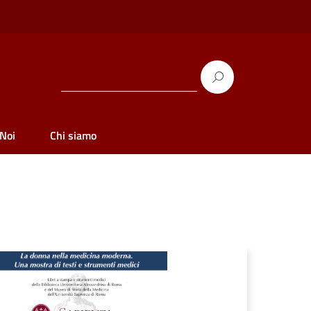
 Noi
Chi siamo