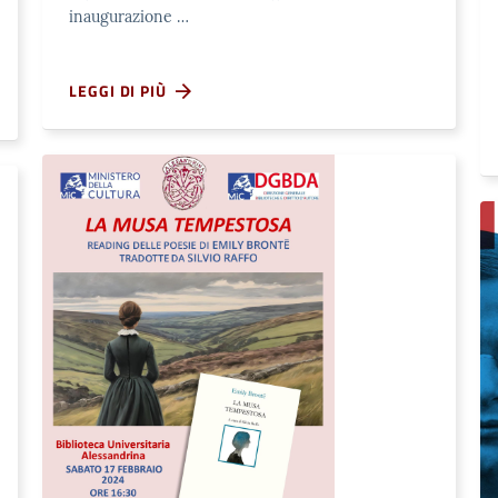
inaugurazione …
LEGGI DI PIÙ