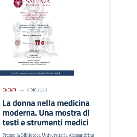
EVENTI
6 DIC 2023
La donna nella medicina
moderna. Una mostra di
testi e strumenti medici
Presso la Biblioteca Universitaria Alessandrina