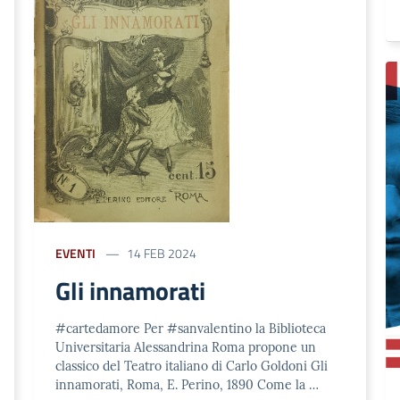
EVENTI
14 FEB 2024
Gli innamorati
#cartedamore Per #sanvalentino la Biblioteca
Universitaria Alessandrina Roma propone un
classico del Teatro italiano di Carlo Goldoni Gli
innamorati, Roma, E. Perino, 1890 Come la …