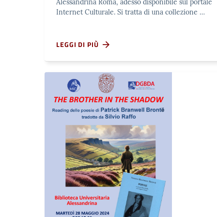
Alessandrina Roma, adesso disponibile sul portale
Internet Culturale. Si tratta di una collezione …
LEGGI DI PIÙ