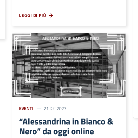
LEGGI DI PIÙ
EVENTI
21 DIC 2023
“Alessandrina in Bianco &
Nero” da oggi online