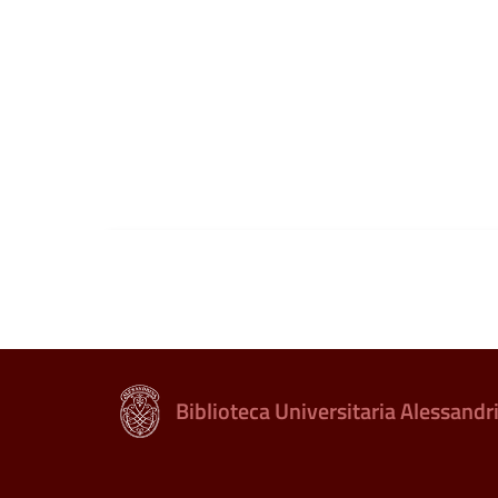
Biblioteca Universitaria Alessandr