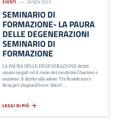
EVENTI
20 NOV 2023
SEMINARIO DI
FORMAZIONE- LA PAURA
DELLE DEGENERAZIONI
SEMINARIO DI
FORMAZIONE
LA PAURA DELLE DEGENERAZIONII diritti
umani negati ed il ruolo dei medicinel fascimo e
nazismo. Il diritto alla salute Tra Resistenza e
Resa:per (Soprav)Vivere liberi! …
LEGGI DI PIÙ