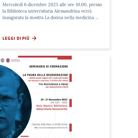
Mercoledì 6 dicembre 2023 alle ore 10.00, presso
la Biblioteca universitaria Alessandrina verrà
inaugurata la mostra La donna nella medicina …
LEGGI DI PIÙ