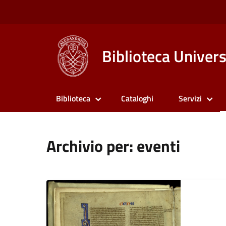
Biblioteca Univers
Biblioteca
Cataloghi
Servizi
Archivio per: eventi