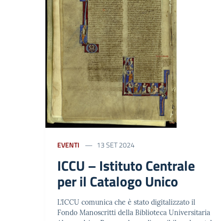
EVENTI
13 SET 2024
ICCU – Istituto Centrale
per il Catalogo Unico
L’ICCU comunica che è stato digitalizzato il
Fondo Manoscritti della Biblioteca Universitaria