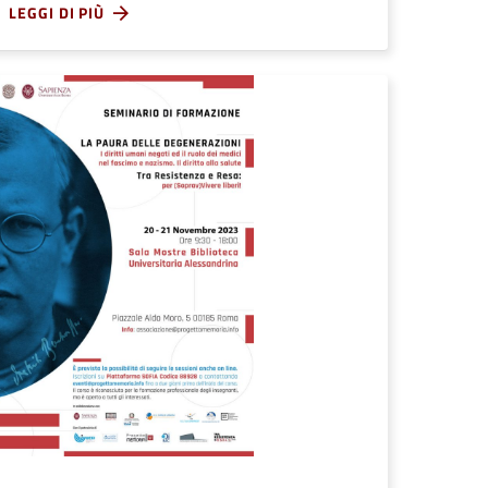
LEGGI DI PIÙ