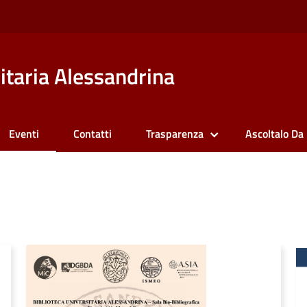
itaria Alessandrina
Eventi
Contatti
Trasparenza
Ascoltalo Da